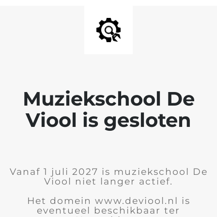
Muziekschool De
Viool is gesloten
Vanaf 1 juli 2027 is muziekschool De
Viool niet langer actief.
Het domein www.deviool.nl is
eventueel beschikbaar ter