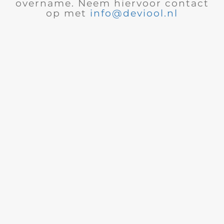
overname. Neem hiervoor contact
op met
info@deviool.nl