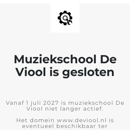
Muziekschool De
Viool is gesloten
Vanaf 1 juli 2027 is muziekschool De
Viool niet langer actief.
Het domein www.deviool.nl is
eventueel beschikbaar ter