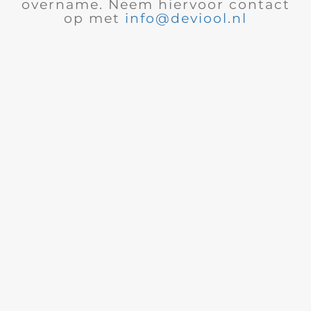
overname. Neem hiervoor contact
op met
info@deviool.nl